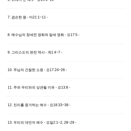
7. 겸손한 왕 - 마21:1~11 -
8. 예수님의 창세전 영화와 말세 영화 - 요17:5 -
9. 그리스도의 완전 역사 - 계1:4~7 -
10. 주님의 간절한 소원 - 요17:24~26 -
11. 주와 우리와의 상관될 이유 - 요13:8 -
12. 진리를 증거하는 예수 - 요18:33~38 -
13. 우리의 대언자 예수 - 요일2:1~2, 28~29 -