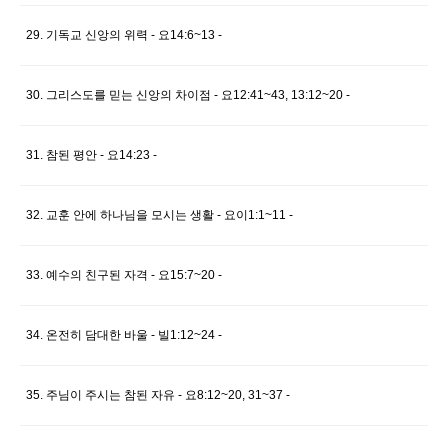
29. 기독교 신앙의 위력 - 요14:6~13 -
30. 그리스도를 믿는 신앙의 차이점 - 요12:41~43, 13:12~20 -
31. 참된 평안 - 요14:23 -
32. 교훈 안에 하나님을 모시는 생활 - 요이1:1~11 -
33. 예수의 친구된 자격 - 요15:7~20 -
34. 온전히 담대한 바울 - 빌1:12~24 -
35. 주님이 주시는 참된 자유 - 요8:12~20, 31~37 -