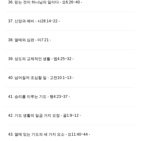
36. 믿는 것이 하나님의 일이다 - 요6:26~40 -
37. 신앙과 예비 - 사28:14~22 -
38. 열매와 심판 - 마7:21 -
39. 성도의 교제적인 생활 - 엡4:25~32 -
40. 넘어질까 조심할 일 - 고전10:1~13 -
41. 승리를 이루는 기도 - 행4:23~37 -
42. 기도 생활의 일곱 가지 요점 - 골1:9~12 -
43. 열매 있는 기도의 세 가지 요소 - 요11:40~44 -