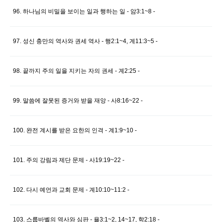
96. 하나님의 비밀을 보이는 일과 행하는 일 - 암3:1~8 -
97. 성신 충만의 역사와 권세 역사 - 행2:1~4, 계11:3~5 -
98. 끝까지 주의 일을 지키는 자의 권세 - 계2:25 -
99. 말씀에 잘못된 증거와 받을 재앙 - 사8:16~22 -
100. 완전 계시를 받은 요한의 인격 - 계1:9~10 -
101. 주의 강림과 제단 문제 - 사19:19~22 -
102. 다시 예언과 교회 문제 - 계10:10~11:2 -
103. 스룹바벨의 역사와 심판 - 욜3:1~2, 14~17, 학2:18 -