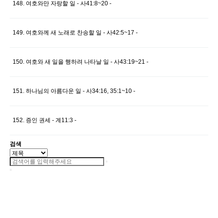
148. 여호와만 자랑할 일 - 사41:8~20 -
149. 여호와께 새 노래로 찬송할 일 - 사42:5~17 -
150. 여호와 새 일을 행하려 나타날 일 - 사43:19~21 -
151. 하나님의 아름다운 일 - 사34:16, 35:1~10 -
152. 증인 권세 - 계11:3 -
검색