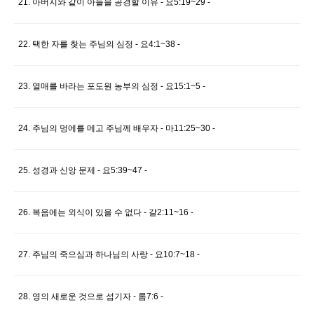
21. 아버지와 같이 아들을 공경할 이유 - 요5:19~29 -
22. 택한 자를 찾는 주님의 심정 - 요4:1~38 -
23. 열매를 바라는 포도원 농부의 심정 - 요15:1~5 -
24. 주님의 멍에를 메고 주님께 배우자 - 마11:25~30 -
25. 성경과 신앙 문제 - 요5:39~47 -
26. 복음에는 외식이 있을 수 없다 - 갈2:11~16 -
27. 주님의 죽으심과 하나님의 사랑 - 요10:7~18 -
28. 영의 새로운 것으로 섬기자 - 롬7:6 -