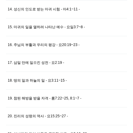
14. 성신의 인도로 받는 마귀 시험 - 마4:1~11 -
15. 마귀의 일을 멸하려 나타난 예수 - 요일3:7~8 -
16. 주님의 부활과 우리의 평강 - 요20:19~23 -
17. 삼일 만에 일으킨 성전 - 요2:19 -
18. 땅의 일과 하늘의 일 - 요3:11~15 -
19. 참된 해방을 받을 자격 - 롬7:22~25, 8:1~7 -
20. 진리의 성령의 역사 - 요15:25~27 -