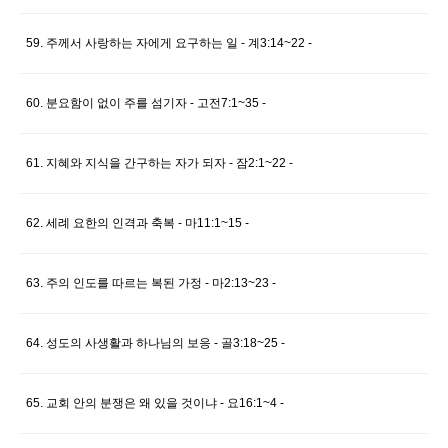
59. 주께서 사랑하는 자에게 요구하는 일 - 계3:14~22 -
60. 분요함이 없이 주를 섬기자 - 고전7:1~35 -
61. 지혜와 지식을 간구하는 자가 되자 - 잠2:1~22 -
62. 세례 요한의 인격과 축복 - 마11:1~15 -
63. 주의 인도를 따르는 복된 가정 - 마2:13~23 -
64. 성도의 사생활과 하나님의 보응 - 골3:18~25 -
65. 교회 안의 분쟁은 왜 있을 것이냐 - 요16:1~4 -