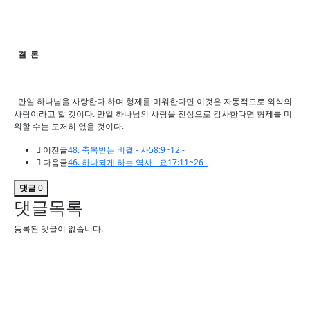
결 론
만일 하나님을 사랑한다 하며 형제를 미워한다면 이것은 자동적으로 외식의
사람이라고 할 것이다. 만일 하나님의 사랑을 진심으로 감사한다면 형제를 미
워할 수는 도저히 없을 것이다.
이전글
48. 축복받는 비결 - 사58:9~12 -
다음글
46. 하나되게 하는 역사 - 요17:11~26 -
댓글
0
댓글목록
등록된 댓글이 없습니다.