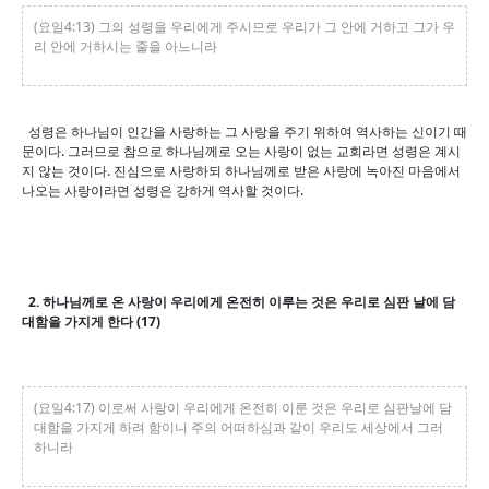
(요일4:13) 그의 성령을 우리에게 주시므로 우리가 그 안에 거하고 그가 우
리 안에 거하시는 줄을 아느니라
성령은 하나님이 인간을 사랑하는 그 사랑을 주기 위하여 역사하는 신이기 때
문이다. 그러므로 참으로 하나님께로 오는 사랑이 없는 교회라면 성령은 계시
지 않는 것이다. 진심으로 사랑하되 하나님께로 받은 사랑에 녹아진 마음에서
나오는 사랑이라면 성령은 강하게 역사할 것이다.
2. 하나님께로 온 사랑이 우리에게 온전히 이루는 것은 우리로 심판 날에 담
대함을 가지게 한다 (17)
(요일4:17) 이로써 사랑이 우리에게 온전히 이룬 것은 우리로 심판날에 담
대함을 가지게 하려 함이니 주의 어떠하심과 같이 우리도 세상에서 그러
하니라