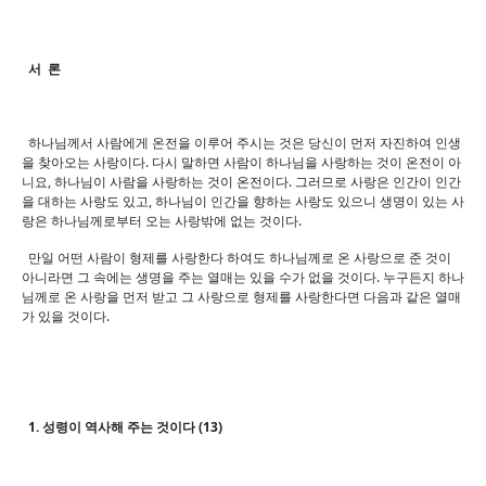
서 론
하나님께서 사람에게 온전을 이루어 주시는 것은 당신이 먼저 자진하여 인생
을 찾아오는 사랑이다. 다시 말하면 사람이 하나님을 사랑하는 것이 온전이 아
니요, 하나님이 사람을 사랑하는 것이 온전이다. 그러므로 사랑은 인간이 인간
을 대하는 사랑도 있고, 하나님이 인간을 향하는 사랑도 있으니 생명이 있는 사
랑은 하나님께로부터 오는 사랑밖에 없는 것이다.
만일 어떤 사람이 형제를 사랑한다 하여도 하나님께로 온 사랑으로 준 것이
아니라면 그 속에는 생명을 주는 열매는 있을 수가 없을 것이다. 누구든지 하나
님께로 온 사랑을 먼저 받고 그 사랑으로 형제를 사랑한다면 다음과 같은 열매
가 있을 것이다.
1. 성령이 역사해 주는 것이다 (13)