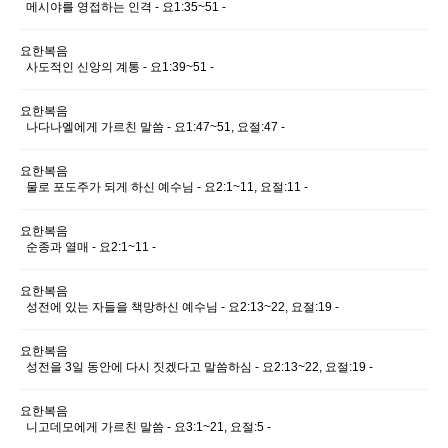
메시야를 영접하는 인격 - 요1:35~51 -
요한복음
사도적인 신앙의 계통 - 요1:39~51 -
요한복음
나다나엘에게 가르친 말씀 - 요1:47~51, 요절:47 -
요한복음
물로 포도주가 되게 하신 예수님 - 요2:1~11, 요절:11 -
요한복음
순종과 열매 - 요2:1~11 -
요한복음
성전에 있는 자들을 책망하신 예수님 - 요2:13~22, 요절:19 -
요한복음
성전을 3일 동안에 다시 짓겠다고 말씀하심 - 요2:13~22, 요절:19 -
요한복음
니고데모에게 가르친 말씀 - 요3:1~21, 요절:5 -