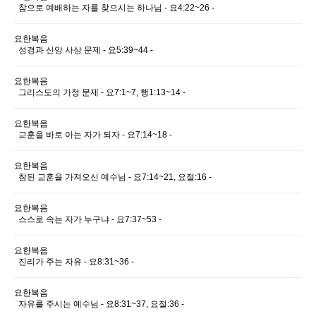
참으로 예배하는 자를 찾으시는 하나님 - 요4:22~26 -
요한복음
성경과 신앙 사상 문제 - 요5:39~44 -
요한복음
그리스도의 가정 문제 - 요7:1~7, 행1:13~14 -
요한복음
교훈을 바로 아는 자가 되자 - 요7:14~18 -
요한복음
참된 교훈을 가져오신 예수님 - 요7:14~21, 요절:16 -
요한복음
스스로 속는 자가 누구냐 - 요7:37~53 -
요한복음
진리가 주는 자유 - 요8:31~36 -
요한복음
자유를 주시는 예수님 - 요8:31~37, 요절:36 -