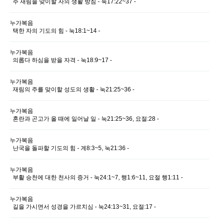
주 재림을 맞이할 자의 생활 방침 - 눅17:22~37 -
누가복음
택한 자의 기도의 힘 - 눅18:1~14 -
누가복음
의롭다 하심을 받을 자격 - 눅18:9~17 -
누가복음
재림의 주를 맞이할 성도의 생활 - 눅21:25~36 -
누가복음
혼란과 곤고가 올 때에 일어날 일 - 눅21:25~36, 요절:28 -
누가복음
난국을 돌파할 기도의 힘 - 계8:3~5, 눅21:36 -
누가복음
부활 승천에 대한 천사의 증거 - 눅24:1~7, 행1:6~11, 요절 행1:11 -
누가복음
길을 가시면서 성경을 가르치심 - 눅24:13~31, 요절:17 -