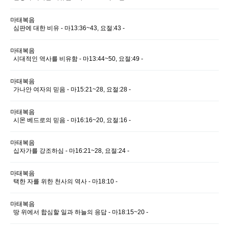
마태복음
심판에 대한 비유 - 마13:36~43, 요절:43 -
마태복음
시대적인 역사를 비유함 - 마13:44~50, 요절:49 -
마태복음
가나안 여자의 믿음 - 마15:21~28, 요절:28 -
마태복음
시몬 베드로의 믿음 - 마16:16~20, 요절:16 -
마태복음
십자가를 강조하심 - 마16:21~28, 요절:24 -
마태복음
택한 자를 위한 천사의 역사 - 마18:10 -
마태복음
땅 위에서 합심할 일과 하늘의 응답 - 마18:15~20 -