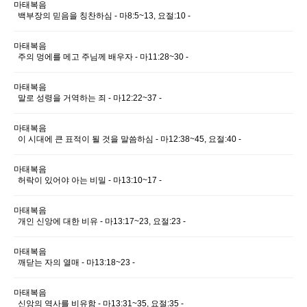
마태복음
백부장의 믿음을 칭찬하심 - 마8:5~13, 요절:10 -
마태복음
주의 멍에를 메고 주님께 배우자 - 마11:28~30 -
마태복음
말로 성령을 거역하는 죄 - 마12:22~37 -
마태복음
이 시대에 큰 표적이 될 것을 말씀하심 - 마12:38~45, 요절:40 -
마태복음
허락이 있어야 아는 비밀 - 마13:10~17 -
마태복음
개인 신앙에 대한 비유 - 마13:17~23, 요절:23 -
마태복음
깨닫는 자의 열매 - 마13:18~23 -
마태복음
신앙의 역사를 비유함 - 마13:31~35, 요절:35 -