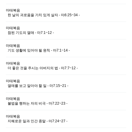
마태복음
한 날의 괴로움을 가치 있게 살자 - 마6:25~34 -
마태복음
참된 기도의 열매 - 마7:1~12 -
마태복음
기도 생활에 있어야 될 원칙 - 마7:1~14 -
마태복음
더 좋은 것을 주시는 아버지의 법 - 마7:7~12 -
마태복음
열매를 보고 알아야 할 일 - 마7:15~21 -
마태복음
불법을 행하는 자의 비극 - 마7:22~23 -
마태복음
지혜로운 일과 인간 종말 - 마7:24~27 -