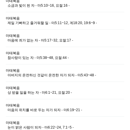
마태복음
소금과 빛이 된 자 - 마5:10~16, 요절:16 -
마태복음
제일 기뻐하고 즐거워할 일 - 마5:11~12, 계18:20, 19:6~9 -
마태복음
마음에 죄가 없는 자 - 마5:17~32, 요절:17 -
마태복음
참사랑이 있는 자 - 마5:38~48, 요절:44 -
마태복음
아버지의 온전하신 것같이 온전한 자가 되자 - 마5:43~48 -
마태복음
상 받을 일을 하는 자 - 마6:1~21, 요절:20 -
마태복음
마음의 위치를 바로 두는 자가 되자 - 마6:19~21 -
마태복음
눈이 밝은 사람이 되자 - 마6:22~24, 7:1~5 -