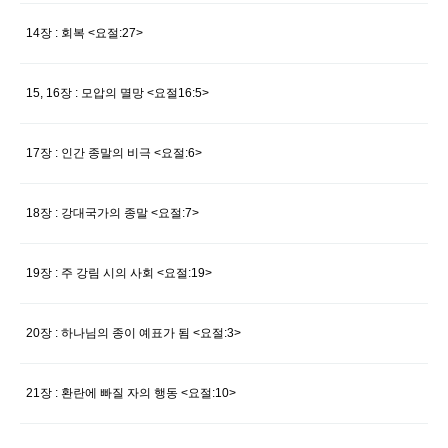
14장 : 회복 <요절:27>
15, 16장 : 모압의 멸망 <요절16:5>
17장 : 인간 종말의 비극 <요절:6>
18장 : 강대국가의 종말 <요절:7>
19장 : 주 강림 시의 사회 <요절:19>
20장 : 하나님의 종이 예표가 됨 <요절:3>
21장 : 환란에 빠질 자의 행동 <요절:10>