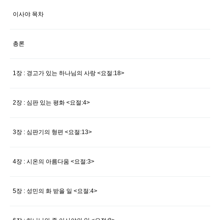
이사야 목차
총론
1장 : 경고가 있는 하나님의 사랑 <요절:18>
2장 : 심판 있는 평화 <요절:4>
3장 : 심판기의 형편 <요절:13>
4장 : 시온의 아름다움 <요절:3>
5장 : 성민의 화 받을 일 <요절:4>