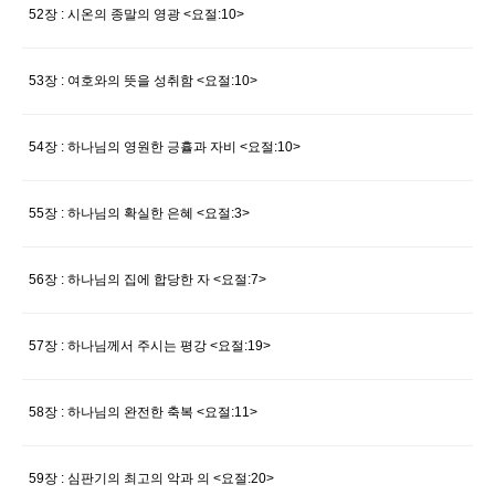
52장 : 시온의 종말의 영광 <요절:10>
53장 : 여호와의 뜻을 성취함 <요절:10>
54장 : 하나님의 영원한 긍휼과 자비 <요절:10>
55장 : 하나님의 확실한 은혜 <요절:3>
56장 : 하나님의 집에 합당한 자 <요절:7>
57장 : 하나님께서 주시는 평강 <요절:19>
58장 : 하나님의 완전한 축복 <요절:11>
59장 : 심판기의 최고의 악과 의 <요절:20>