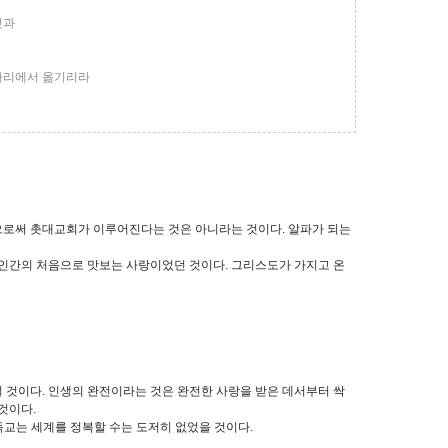
것과
 자리에서 옮기리라
것으로써 촛대교회가 이루어진다는 것은 아니라는 것이다. 알파가 되는
 인간의 처음으로 맛보는 사랑이었던 것이다. 그리스도가 가지고 온
닐 것이다. 인생의 완전이라는 것은 완전한 사랑을 받은 데서부터 싹
것이다.
기독교는 세계를 정복할 수는 도저히 없었을 것이다.