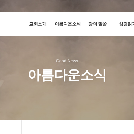
교회소개
아름다운소식
강의 말씀
성경읽
Good News
아름다운소식