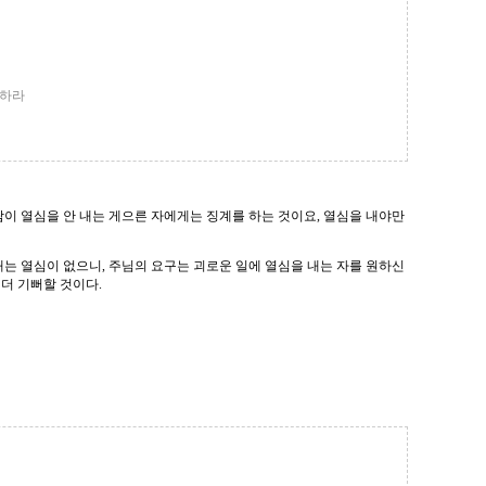
 하라
이 열심을 안 내는 게으른 자에게는 징계를 하는 것이요, 열심을 내야만
때는 열심이 없으니, 주님의 요구는 괴로운 일에 열심을 내는 자를 원하신
 더 기뻐할 것이다.