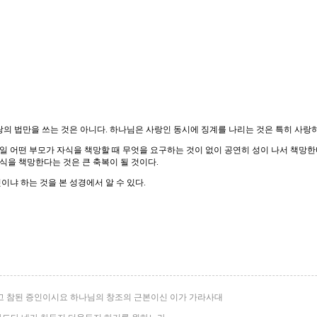
의 법만을 쓰는 것은 아니다. 하나님은 사랑인 동시에 징계를 나리는 것은 특히 사랑하
일 어떤 부모가 자식을 책망할 때 무엇을 요구하는 것이 없이 공연히 성이 나서 책망한
식을 책망한다는 것은 큰 축복이 될 것이다.
냐 하는 것을 본 성경에서 알 수 있다.
되고 참된 증인이시요 하나님의 창조의 근본이신 이가 가라사대