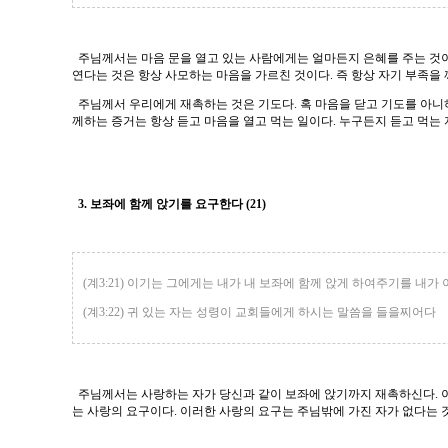
주님께서는 마음 문을 열고 있는 사람에게는 얼마든지 은혜를 주는 것이로
연다는 것은 항상 사모하는 마음을 가르친 것이다. 즉 항상 자기 부족을
주님께서 우리에게 재촉하는 것은 기도다. 혹 마음을 닫고 기도를 아니
께하는 증거는 항상 듣고 마음을 열고 먹는 일이다. 누구든지 듣고 먹는 
3. 보좌에 함께 앉기를 요구한다 (21)
(계3:21) 이기는 그에게는 내가 내 보좌에 함께 앉게 하여주기를 내가
(계3:22) 귀 있는 자는 성령이 교회들에게 하시는 말씀을 들을찌어다
주님께서는 사랑하는 자가 당신과 같이 보좌에 앉기까지 재촉하신다. 이
는 사랑의 요구이다. 이러한 사랑의 요구는 주님밖에 가진 자가 없다는 것