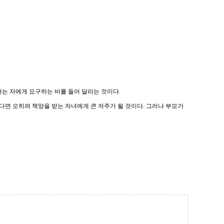
는 자에게 요구하는 바를 들어 달라는 것이다.
다면 오히려 책망을 받는 자녀에게 큰 저주가 될 것이다. 그러나 부모가