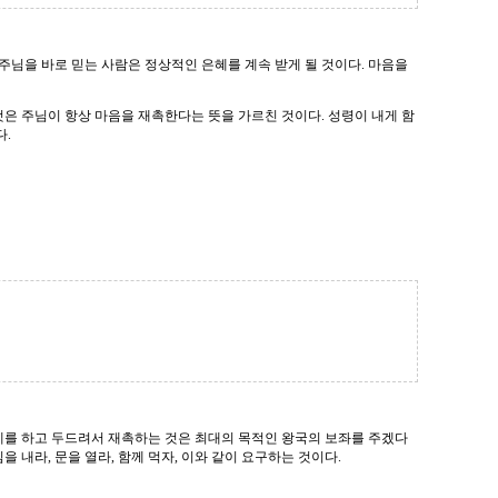
주님을 바로 믿는 사람은 정상적인 은혜를 계속 받게 될 것이다. 마음을
은 주님이 항상 마음을 재촉한다는 뜻을 가르친 것이다. 성령이 내게 함
다.
계를 하고 두드려서 재촉하는 것은 최대의 목적인 왕국의 보좌를 주겠다
 내라, 문을 열라, 함께 먹자, 이와 같이 요구하는 것이다.