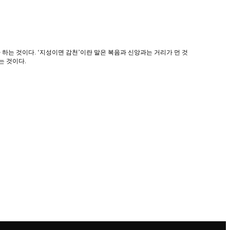
하는 것이다. ‘지성이면 감천’이란 말은 복음과 신앙과는 거리가 먼 것
는 것이다.