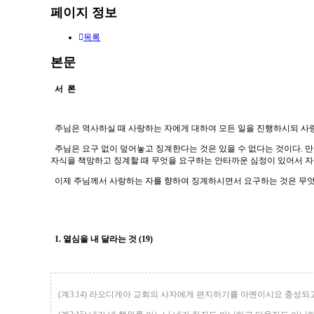
페이지 정보
목록
본문
서 론
주님은 역사하실 때 사랑하는 자에게 대하여 모든 일을 진행하시되 사랑
주님은 요구 없이 덮어놓고 징계한다는 것은 있을 수 없다는 것이다. 만
자식을 책망하고 징계할 때 무엇을 요구하는 안타까운 심정이 있어서 자
이제 주님께서 사랑하는 자를 향하여 징계하시면서 요구하는 것은 무엇이
1. 열심을 내 달라는 것 (19)
(계3:14) 라오디게아 교회의 사자에게 편지하기를 아멘이시요 충성