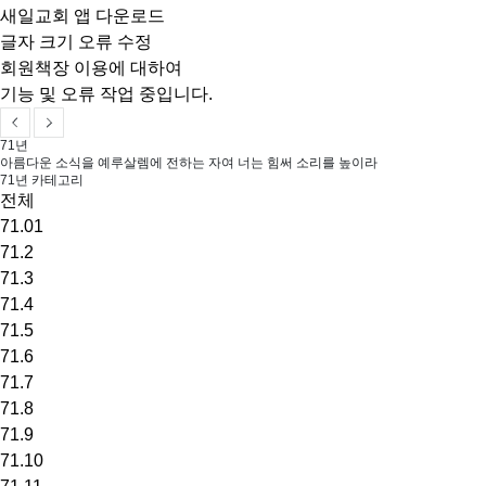
글자 크기 오류 수정
회원책장 이용에 대하여
기능 및 오류 작업 중입니다.
새일교회 앱 다운로드
71년
아름다운 소식을 예루살렘에 전하는 자여 너는 힘써 소리를 높이라
71년 카테고리
전체
71.01
71.2
71.3
71.4
71.5
71.6
71.7
71.8
71.9
71.10