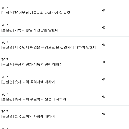
70.7
[논설편] 70년부터 기독교의 나아가야 할 방향
70.7
[논설편] 기독교 통일의 전망을 말한다
70.7
[논설편] 시국 난제 해결은 무엇으로 될 것인가에 대하여 말한다
70.7
[논설편] 공산 청년과 기독 청년에 대하여
70.7
[논설편] 촛대 교회 목회자에 대하여
70.7
[논설편] 촛대 교회 주일학교 선생에 대하여
70.7
[논설편] 한국 교회의 사명에 대하여