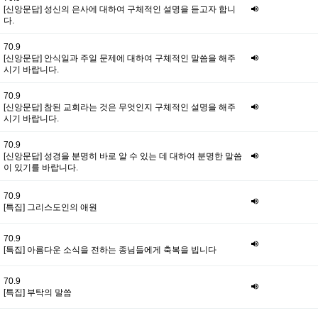
[신앙문답] 성신의 은사에 대하여 구체적인 설명을 듣고자 합니
다.
70.9
[신앙문답] 안식일과 주일 문제에 대하여 구체적인 말씀을 해주
시기 바랍니다.
70.9
[신앙문답] 참된 교회라는 것은 무엇인지 구체적인 설명을 해주
시기 바랍니다.
70.9
[신앙문답] 성경을 분명히 바로 알 수 있는 데 대하여 분명한 말씀
이 있기를 바랍니다.
70.9
[특집] 그리스도인의 애원
70.9
[특집] 아름다운 소식을 전하는 종님들에게 축복을 빕니다
70.9
[특집] 부탁의 말씀